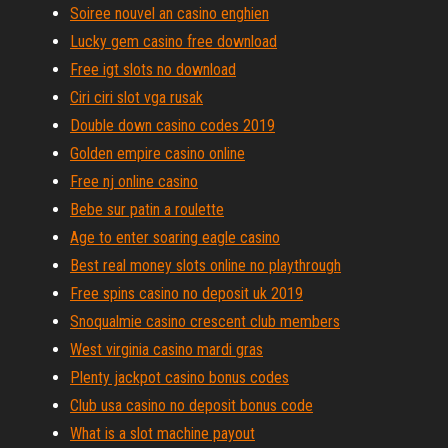
Soiree nouvel an casino enghien
Lucky gem casino free download
Free igt slots no download
Ciri ciri slot vga rusak
Double down casino codes 2019
Golden empire casino online
Free nj online casino
Bebe sur patin a roulette
Age to enter soaring eagle casino
Best real money slots online no playthrough
Free spins casino no deposit uk 2019
Snoqualmie casino crescent club members
West virginia casino mardi gras
Plenty jackpot casino bonus codes
Club usa casino no deposit bonus code
What is a slot machine payout