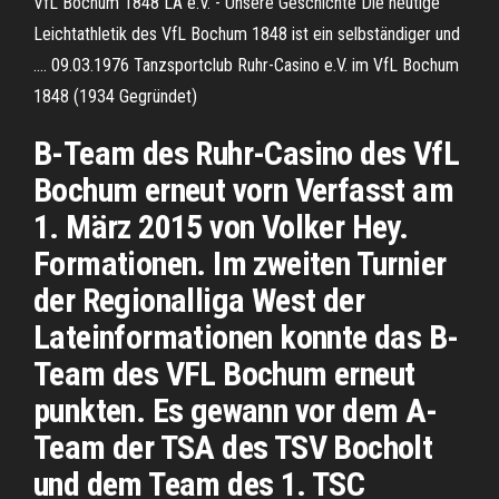
VfL Bochum 1848 LA e.V. - Unsere Geschichte Die heutige
Leichtathletik des VfL Bochum 1848 ist ein selbständiger und
.... 09.03.1976 Tanzsportclub Ruhr-Casino e.V. im VfL Bochum
1848 (1934 Gegründet)
B-Team des Ruhr-Casino des VfL
Bochum erneut vorn Verfasst am
1. März 2015 von Volker Hey.
Formationen. Im zweiten Turnier
der Regionalliga West der
Lateinformationen konnte das B-
Team des VFL Bochum erneut
punkten. Es gewann vor dem A-
Team der TSA des TSV Bocholt
und dem Team des 1. TSC