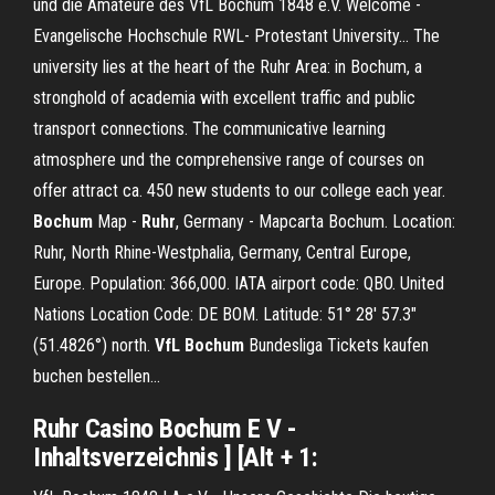
und die Amateure des VfL Bochum 1848 e.V. Welcome -
Evangelische Hochschule RWL- Protestant University… The
university lies at the heart of the Ruhr Area: in Bochum, a
stronghold of academia with excellent traffic and public
transport connections. The communicative learning
atmosphere und the comprehensive range of courses on
offer attract ca. 450 new students to our college each year.
Bochum
Map -
Ruhr
, Germany - Mapcarta Bochum. Location:
Ruhr, North Rhine-Westphalia, Germany, Central Europe,
Europe. Population: 366,000. IATA airport code: QBO. United
Nations Location Code: DE BOM. Latitude: 51° 28' 57.3"
(51.4826°) north.
VfL
Bochum
Bundesliga Tickets kaufen
buchen bestellen…
Ruhr Casino Bochum E V -
Inhaltsverzeichnis ] [Alt + 1: