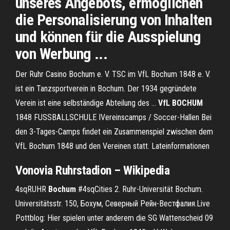
unseres Angebots, ermöglichen
die Personalisierung von Inhalten
und können für die Ausspielung
von Werbung ...
Der Ruhr Casino Bochum e. V. TSC im VfL Bochum 1848 e. V.
ist ein Tanzsportverein in Bochum. Der 1934 gegründete
Verein ist eine selbständige Abteilung des ...
VfL
BOCHUM
1848 FUSSBALLSCHULE ΙVereinscamps / Soccer-Hallen Bei
den 3-Tages-Camps findet ein Zusammenspiel zwischen dem
VfL Bochum 1848 und den Vereinen statt. Lateinformationen
Vonovia Ruhrstadion – Wikipedia
4sqRUHR
Bochum
#4sqCities 2. Ruhr-Universität Bochum.
Universitätsstr. 150, Бохум, Северный Рейн-Вестфалия.Live
Pottblog: Hier spielen unter anderem die SG Wattenscheid 09